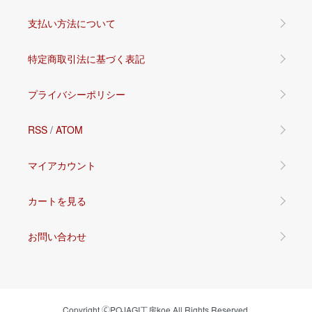
支払い方法について
特定商取引法に基づく表記
プライバシーポリシー
RSS
/
ATOM
マイアカウント
カートを見る
お問い合わせ
Copyright 🄫POJAGI工房koe All Rights Reserved.