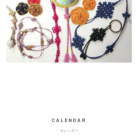
CALENDAR
カレンダー