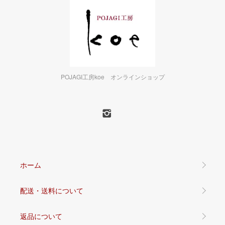
POJAGI工房koe オンラインショップ
ホーム
配送・送料について
返品について