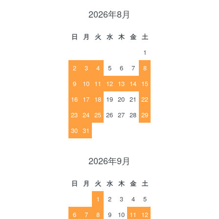
2026年8月
日
月
火
水
木
金
土
1
2
3
4
5
6
7
8
9
10
11
12
13
14
15
16
17
18
19
20
21
22
23
24
25
26
27
28
29
30
31
2026年9月
日
月
火
水
木
金
土
1
2
3
4
5
6
7
8
9
10
11
12