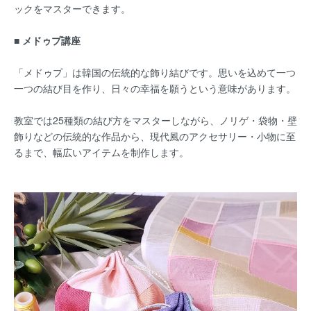
ックをマスターできます。
■ メドゥプ講座
「メドゥプ」は韓国の伝統的な飾り結びです。思いを込めて一つ
一つの結び目を作り、日々の幸福を願うという意味があります。
教室では25種類の結び方をマスターしながら、ノリゲ・袋物・壁
飾りなどの伝統的な作品から、現代風のアクセサリー・小物に至
るまで、幅広いアイテムを制作します。