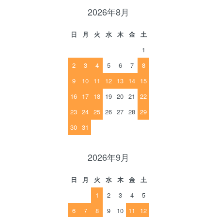
2026年8月
日
月
火
水
木
金
土
1
2
3
4
5
6
7
8
9
10
11
12
13
14
15
16
17
18
19
20
21
22
23
24
25
26
27
28
29
30
31
2026年9月
日
月
火
水
木
金
土
1
2
3
4
5
6
7
8
9
10
11
12