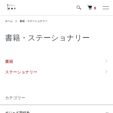
0
ホーム
書籍・ステーショナリー
書籍・ステーショナリー
カテゴリー一覧
書籍
ステーショナリー
カテゴリー
ポジャギ用絹糸