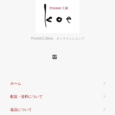
POJAGI工房koe オンラインショップ
ホーム
配送・送料について
返品について