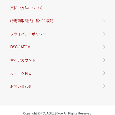
支払い方法について
特定商取引法に基づく表記
プライバシーポリシー
RSS
/
ATOM
マイアカウント
カートを見る
お問い合わせ
Copyright 🄫POJAGI工房koe All Rights Reserved.