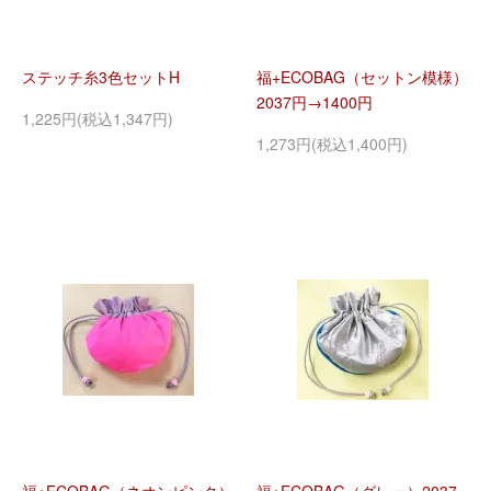
ステッチ糸3色セットH
福+ECOBAG（セットン模様）
2037円→1400円
1,225円(税込1,347円)
1,273円(税込1,400円)