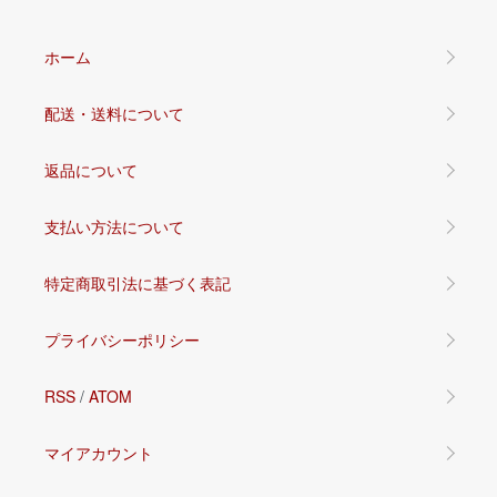
ホーム
配送・送料について
返品について
支払い方法について
特定商取引法に基づく表記
プライバシーポリシー
RSS
/
ATOM
マイアカウント