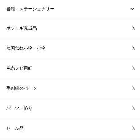
書籍・ステーショナリー
ポジャギ完成品
韓国伝統小物・小物
色糸ヌビ用紐
手刺繍のパーツ
パーツ・飾り
セール品