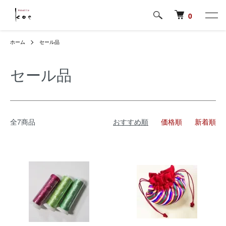
0
ホーム
セール品
セール品
全7商品
おすすめ順
価格順
新着順