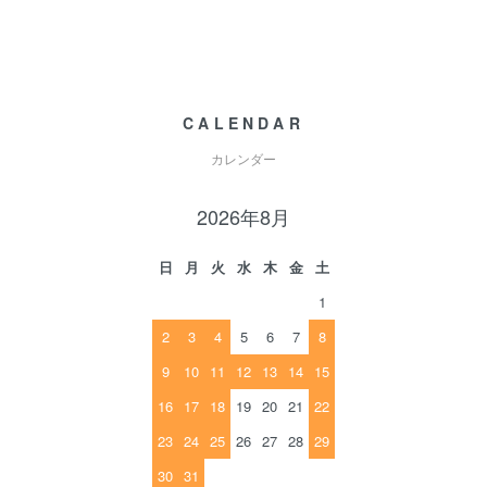
CALENDAR
カレンダー
2026年8月
日
月
火
水
木
金
土
1
2
3
4
5
6
7
8
9
10
11
12
13
14
15
16
17
18
19
20
21
22
23
24
25
26
27
28
29
30
31