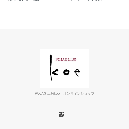
POJAGI工房koe オンラインショップ