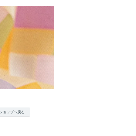
ショップへ戻る