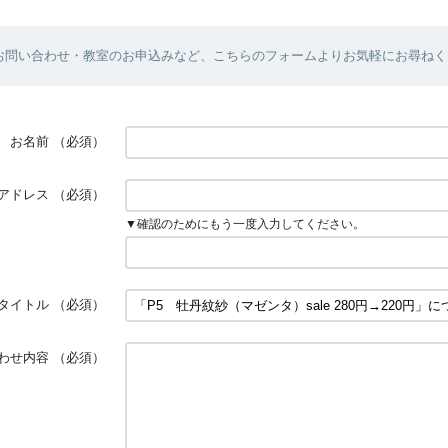
お問い合わせ・教室のお申込みなど、こちらのフォームよりお気軽にお尋ねく
お名前
（必須）
アドレス
（必須）
▼確認のためにもう一度入力してください。
タイトル
（必須）
わせ内容
（必須）