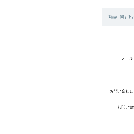
商品に関する
メール
お問い合わせ
お問い合