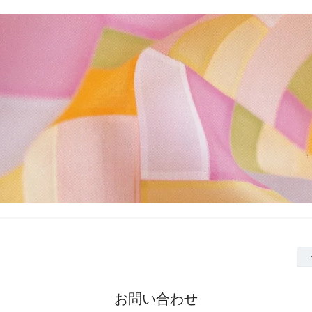
お問い合わせ