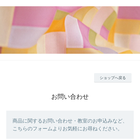
ショップへ戻る
お問い合わせ
商品に関するお問い合わせ・教室のお申込みなど、
こちらのフォームよりお気軽にお尋ねください。