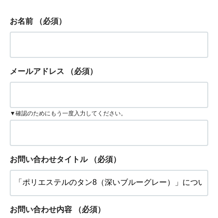
お名前
（必須）
メールアドレス
（必須）
▼確認のためにもう一度入力してください。
お問い合わせタイトル
（必須）
お問い合わせ内容
（必須）