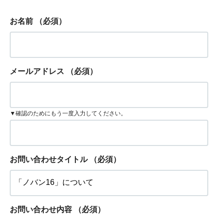
お名前
（必須）
メールアドレス
（必須）
▼確認のためにもう一度入力してください。
お問い合わせタイトル
（必須）
お問い合わせ内容
（必須）