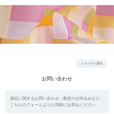
ショップへ戻る
お問い合わせ
商品に関するお問い合わせ・教室のお申込みなど、
こちらのフォームよりお気軽にお尋ねください。